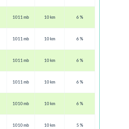
1011 mb
10 km
6 %
1011 mb
10 km
6 %
1011 mb
10 km
6 %
1011 mb
10 km
6 %
1010 mb
10 km
6 %
1010 mb
10 km
5 %